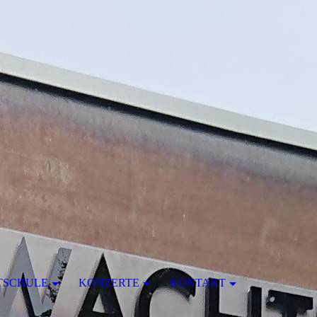
TSCHULE
KONZERTE
KONTAKT