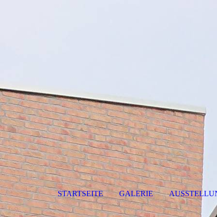
STARTSEITE
GALERIE
AUSSTELLU